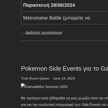
Παρασκευή 28/06/2024
Metronome Battle (μπορείτε να
…
Διαβάστε περισσότερα
Pokemon Side Events για το 
Trick Room Queen
June 24, 2024
Με λιγότερο από εβδομάδα να μας χωρίζει από την 
και για την αναλυτική περιγραφή των Side Events να 