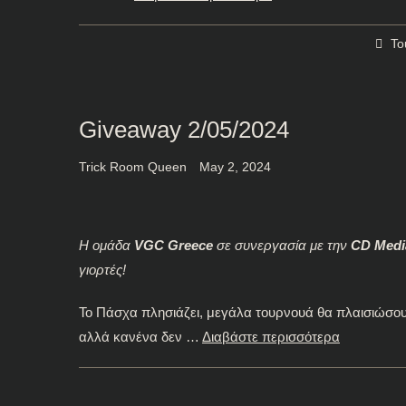
To
Giveaway 2/05/2024
Trick Room Queen
May 2, 2024
Η ομάδα
VGC Greece
σε συνεργασία με την
CD Medi
γιορτές!
Το Πάσχα πλησιάζει, μεγάλα τουρνουά θα πλαισιώσο
αλλά κανένα δεν …
Διαβάστε περισσότερα