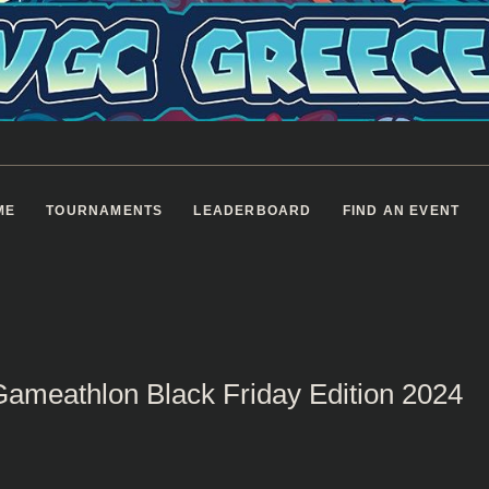
ME
TOURNAMENTS
LEADERBOARD
FIND AN EVENT
ameathlon Black Friday Edition 2024