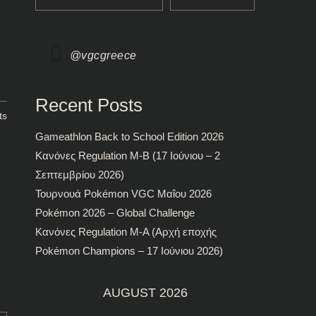
@vgcgreece
Recent Posts
ts
Gameathlon Back to School Edition 2026
Κανόνες Regulation M-B (17 Ιούνιου – 2
Σεπτεμβρίου 2026)
Τουρνουά Pokémon VGC Μαΐου 2026
Pokémon 2026 – Global Challenge
Κανόνες Regulation M-A (Αρχή εποχής
Pokémon Champions – 17 Ιούνιου 2026)
AUGUST 2026