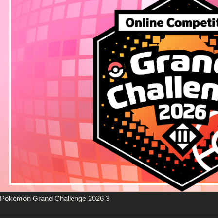
Pokémon Grand Challenge 2026 3