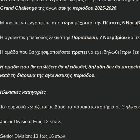
Grand Challenge
της αγωνιστικής
περιόδου 2025-2026
!
Μπορείτε να εγγραφείτε από
τώρα
μέχρι και την
Πέμπτη, 6 Νοεμβ
Η αγωνιστική περίοδος ξεκινά την
Παρασκευή, 7
Νοεμβρίου
και τ
Η ομάδα που θα χρησιμοποιήσετε
πρέπει
να έχει δηλωθεί πριν ξεκ
Η ομάδα που θα επιλέξετε θα κλειδωθεί, δηλαδή δεν θα μπορείτ
κατά τη διάρκεια της αγωνιστικής περιόδου.
Ηλικιακές κατηγορίες
Το τουρνουά χωρίζεται με βάσει τα παρακάτω κριτήρια σε
3 ηλικια
Junior Division: Έως 12 ετών.
Senior Division: 13 έως 16 ετών.