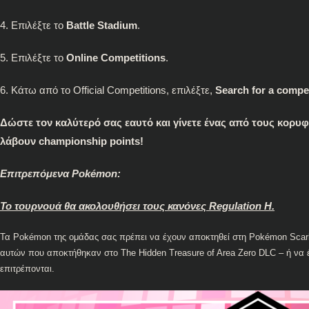
4. Επιλέξτε το
Battle Stadium
.
5. Επιλέξτε το
Online Competitions
.
6. Κάτω από το Official Competitions, επιλέξτε,
Search for a compe
Δώστε τον καλύτερό σας εαυτό και γίνετε ένας από τους κορυφ
λάβουν championship points!
Επιτρεπόμενα Pokémon:
Το τουρνουά θα ακολουθήσει τους κανόνες
Regulation H
.
Τα Pokémon της ομάδας σας πρέπει να έχουν αποκτηθεί στη Pokémon Scar
αυτών που αποκτήθηκαν στο The Hidden Treasure of Area Zero DLC – ή να
επιτρέπονται.